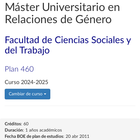
Máster Universitario en
Relaciones de Género
Facultad de Ciencias Sociales y
del Trabajo
Plan 460
Curso 2024-2025
Cambiar de curso
Créditos
: 60
Duración
: 1 años académicos
Fecha BOE de plan de estudios
: 20 abr 2011