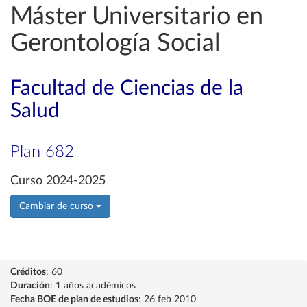
Máster Universitario en
Gerontología Social
Facultad de Ciencias de la
Salud
Plan 682
Curso 2024-2025
Cambiar de curso
Créditos
: 60
Duración
: 1 años académicos
Fecha BOE de plan de estudios
: 26 feb 2010