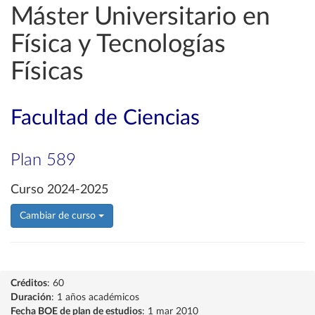
Máster Universitario en
Física y Tecnologías
Físicas
Facultad de Ciencias
Plan 589
Curso 2024-2025
Cambiar de curso
Créditos
: 60
Duración
: 1 años académicos
Fecha BOE de plan de estudios
: 1 mar 2010