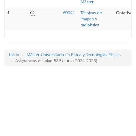
Máster
S2
1
60041
Técnicas de
Optativa
imagen y
radiofísica
Inicio
Máster Universitario en Física y Tecnologías Físicas
Asignaturas del plan 589 (curso 2024-2025)