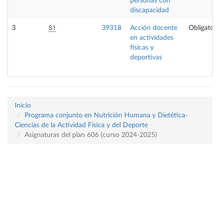
personas con
discapacidad
S1
3
39318
Acción docente
Obligatori
en actividades
físicas y
deportivas
Inicio
Programa conjunto en Nutrición Humana y Dietética-
Ciencias de la Actividad Física y del Deporte
Asignaturas del plan 606 (curso 2024-2025)