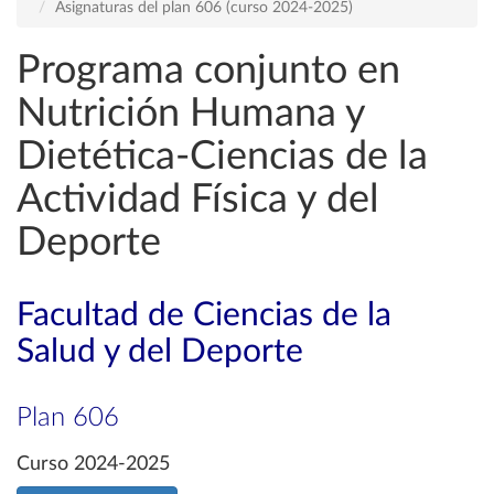
Asignaturas del plan 606 (curso 2024-2025)
Programa conjunto en
Nutrición Humana y
Dietética-Ciencias de la
Actividad Física y del
Deporte
Facultad de Ciencias de la
Salud y del Deporte
Plan 606
Curso 2024-2025