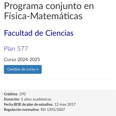
Programa conjunto en
Física-Matemáticas
Facultad de Ciencias
Plan 577
Curso 2024-2025
Cambiar de curso
Créditos
: 370
Duración
: 5 años académicos
Fecha BOE de plan de estudios
: 12 may 2017
Regulación normativa
: RD 1393/2007