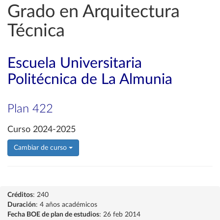
Grado en Arquitectura
Técnica
Escuela Universitaria
Politécnica de La Almunia
Plan 422
Curso 2024-2025
Cambiar de curso
Créditos
: 240
Duración
: 4 años académicos
Fecha BOE de plan de estudios
: 26 feb 2014