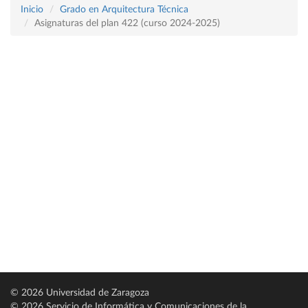
Inicio
Grado en Arquitectura Técnica
Asignaturas del plan 422 (curso 2024-2025)
© 2026 Universidad de Zaragoza
© 2026 Servicio de Informática y Comunicaciones de la