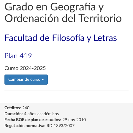
Grado en Geografía y
Ordenación del Territorio
Facultad de Filosofía y Letras
Plan 419
Curso 2024-2025
Cambiar de curso
Créditos
: 240
Duración
: 4 años académicos
Fecha BOE de plan de estudios
: 29 nov 2010
Regulación normativa
: RD 1393/2007