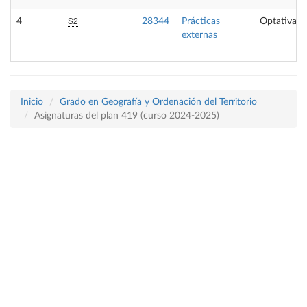
S2
4
28344
Prácticas
Optativa
externas
Inicio
Grado en Geografía y Ordenación del Territorio
Asignaturas del plan 419 (curso 2024-2025)