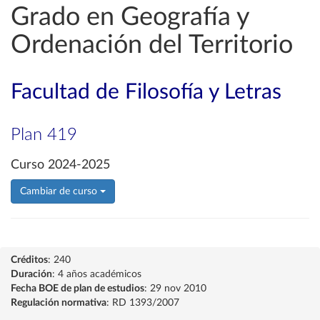
Grado en Geografía y
Ordenación del Territorio
Facultad de Filosofía y Letras
Plan 419
Curso 2024-2025
Cambiar de curso
Créditos
: 240
Duración
: 4 años académicos
Fecha BOE de plan de estudios
: 29 nov 2010
Regulación normativa
: RD 1393/2007