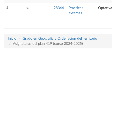
S2
4
28344
Prácticas
Optativa
externas
Inicio
Grado en Geografía y Ordenación del Territorio
Asignaturas del plan 419 (curso 2024-2025)