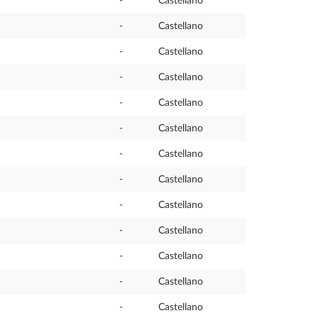
-
Castellano
-
Castellano
-
Castellano
-
Castellano
-
Castellano
-
Castellano
-
Castellano
-
Castellano
-
Castellano
-
Castellano
-
Castellano
-
Castellano
-
Castellano