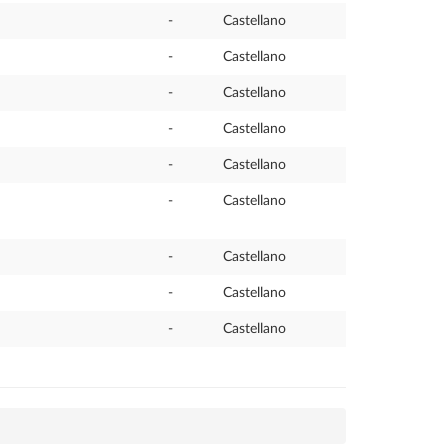
-
Castellano
-
Castellano
-
Castellano
-
Castellano
-
Castellano
-
Castellano
-
Castellano
-
Castellano
-
Castellano