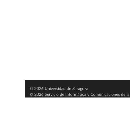
© 2026 Universidad de Zaragoza
© 2026 Servicio de Informática y Comunicaciones de la 