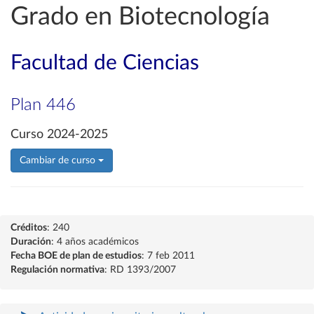
Grado en Biotecnología
Facultad de Ciencias
Plan 446
Curso 2024-2025
Cambiar de curso
Créditos
: 240
Duración
: 4 años académicos
Fecha BOE de plan de estudios
: 7 feb 2011
Regulación normativa
: RD 1393/2007