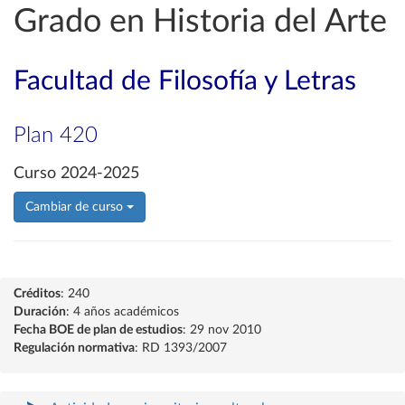
Grado en Historia del Arte
Facultad de Filosofía y Letras
Plan 420
Curso 2024-2025
Cambiar de curso
Créditos
: 240
Duración
: 4 años académicos
Fecha BOE de plan de estudios
: 29 nov 2010
Regulación normativa
: RD 1393/2007