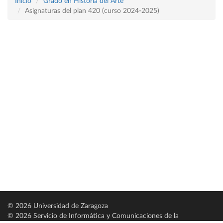
Inicio
Grado en Historia del Arte
Asignaturas del plan 420 (curso 2024-2025)
© 2026 Universidad de Zaragoza
© 2026 Servicio de Informática y Comunicaciones de la