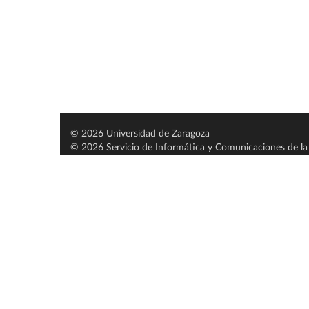
© 2026 Universidad de Zaragoza
© 2026 Servicio de Informática y Comunicaciones de la 