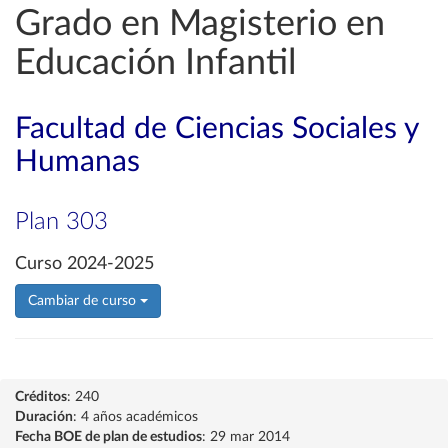
Grado en Magisterio en
Educación Infantil
Facultad de Ciencias Sociales y
Humanas
Plan 303
Curso 2024-2025
Cambiar de curso
Créditos
: 240
Duración
: 4 años académicos
Fecha BOE de plan de estudios
: 29 mar 2014