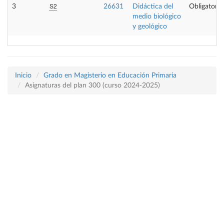
S2
3
26631
Didáctica del
Obligatoria
medio biológico
y geológico
Inicio
Grado en Magisterio en Educación Primaria
Asignaturas del plan 300 (curso 2024-2025)