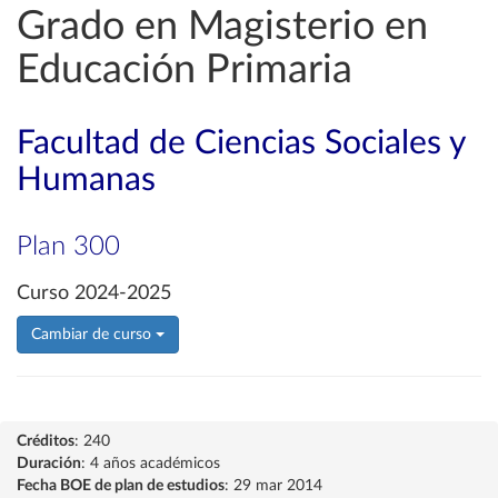
Grado en Magisterio en
Educación Primaria
Facultad de Ciencias Sociales y
Humanas
Plan 300
Curso 2024-2025
Cambiar de curso
Créditos
: 240
Duración
: 4 años académicos
Fecha BOE de plan de estudios
: 29 mar 2014