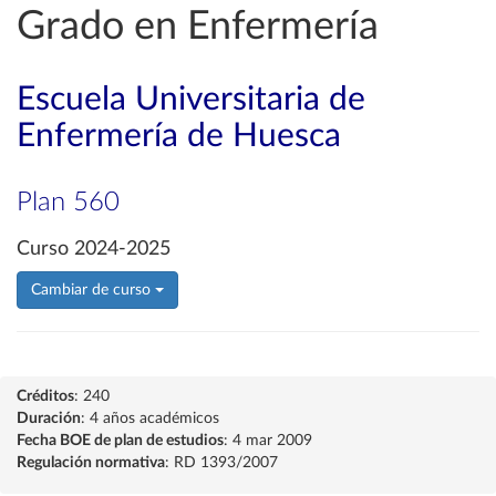
Grado en Enfermería
Escuela Universitaria de
Enfermería de Huesca
Plan 560
Curso 2024-2025
Cambiar de curso
Créditos
: 240
Duración
: 4 años académicos
Fecha BOE de plan de estudios
: 4 mar 2009
Regulación normativa
: RD 1393/2007