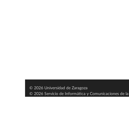
© 2026 Universidad de Zaragoza
© 2026 Servicio de Informática y Comunicaciones de la 