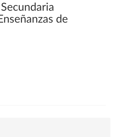
 Secundaria
 Enseñanzas de