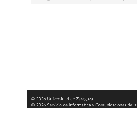
© 2026 Universidad de Zaragoza
© 2026 Servicio de Informática y Comunicaciones de la 