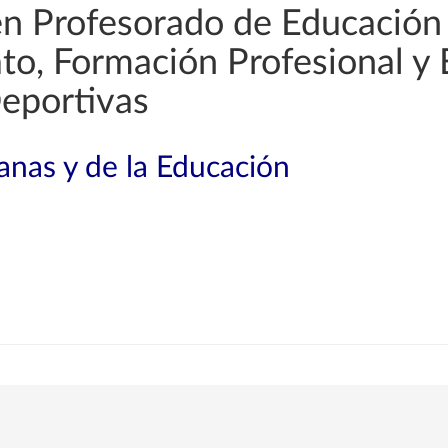
en Profesorado de Educación
rato, Formación Profesional y
Deportivas
nas y de la Educación