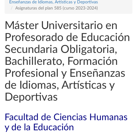
Enseñanzas de Idiomas, Artísticas y Deportivas
Asignaturas del plan 585 (curso 2023-2024)
Máster Universitario en
Profesorado de Educación
Secundaria Obligatoria,
Bachillerato, Formación
Profesional y Enseñanzas
de Idiomas, Artísticas y
Deportivas
Facultad de Ciencias Humanas
y de la Educación