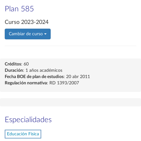
Plan 585
Curso 2023-2024
Cambiar de curso
Créditos
: 60
Duración
: 1 años académicos
Fecha BOE de plan de estudios
: 20 abr 2011
Regulación normativa
: RD 1393/2007
Especialidades
Educación Física