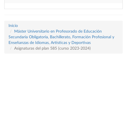
Inicio
Máster Universitario en Profesorado de Educación
Secundaria Obligatoria, Bachillerato, Formación Profesional y
Enseñanzas de Idiomas, Artísticas y Deportivas
Asignaturas del plan 585 (curso 2023-2024)