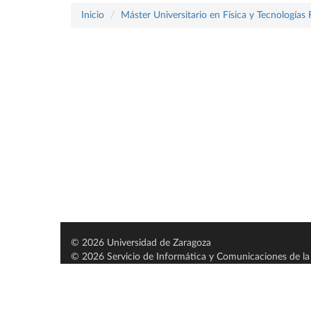
Inicio
Máster Universitario en Física y Tecnologías 
© 2026 Universidad de Zaragoza
© 2026 Servicio de Informática y Comunicaciones de la 