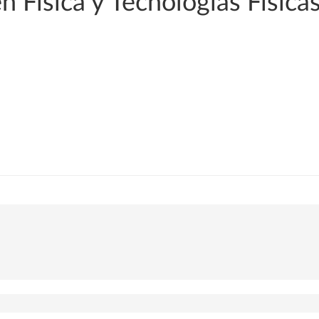
n Física y Tecnologías Física