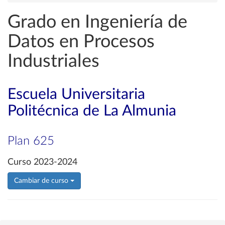
Grado en Ingeniería de
Datos en Procesos
Industriales
Escuela Universitaria
Politécnica de La Almunia
Plan 625
Curso 2023-2024
Cambiar de curso