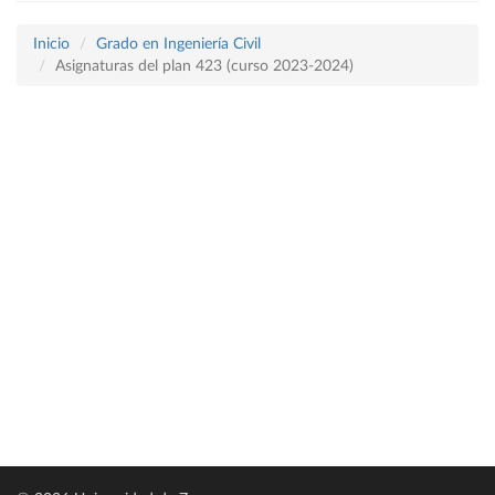
Inicio
Grado en Ingeniería Civil
Asignaturas del plan 423 (curso 2023-2024)