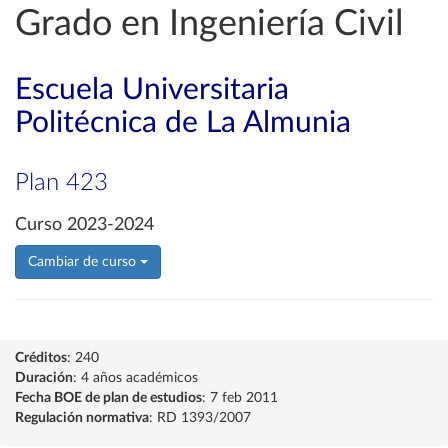
Grado en Ingeniería Civil
Escuela Universitaria
Politécnica de La Almunia
Plan 423
Curso 2023-2024
Cambiar de curso
Créditos
: 240
Duración
: 4 años académicos
Fecha BOE de plan de estudios
: 7 feb 2011
Regulación normativa
: RD 1393/2007