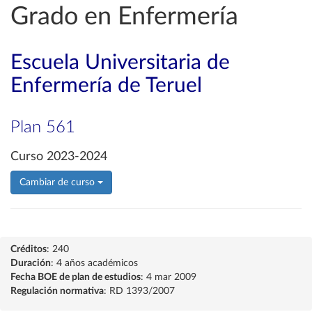
Grado en Enfermería
Escuela Universitaria de
Enfermería de Teruel
Plan 561
Curso 2023-2024
Cambiar de curso
Créditos
: 240
Duración
: 4 años académicos
Fecha BOE de plan de estudios
: 4 mar 2009
Regulación normativa
: RD 1393/2007