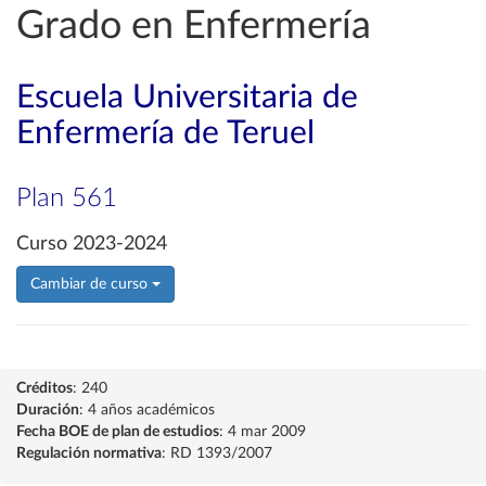
Grado en Enfermería
Escuela Universitaria de
Enfermería de Teruel
Plan 561
Curso 2023-2024
Cambiar de curso
Créditos
: 240
Duración
: 4 años académicos
Fecha BOE de plan de estudios
: 4 mar 2009
Regulación normativa
: RD 1393/2007