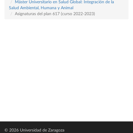
Máster Universitario en Salud Global: Integración de la
Salud Ambiental, Humana y Animal
Asignaturas del plan 617 (curso 2022-2023)
© 2026 Universidad de Zaragoza