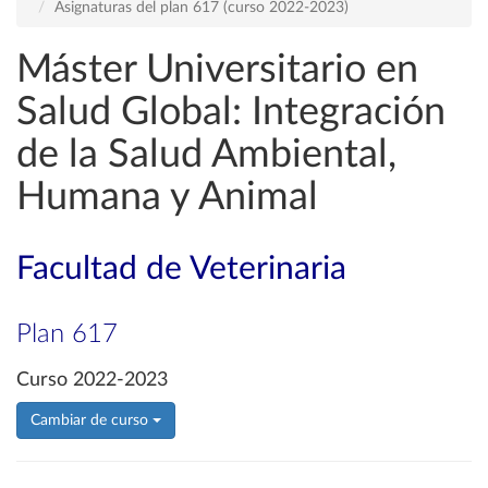
Asignaturas del plan 617 (curso 2022-2023)
Máster Universitario en
Salud Global: Integración
de la Salud Ambiental,
Humana y Animal
Facultad de Veterinaria
Plan 617
Curso 2022-2023
Cambiar de curso