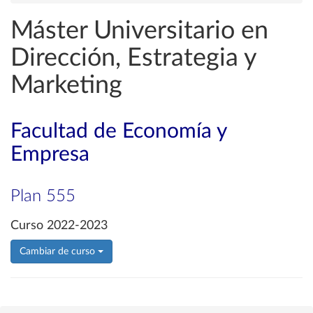
Máster Universitario en
Dirección, Estrategia y
Marketing
Facultad de Economía y
Empresa
Plan 555
Curso 2022-2023
Cambiar de curso