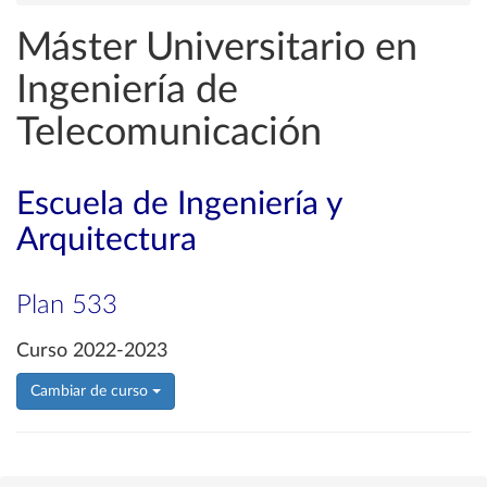
Máster Universitario en
Ingeniería de
Telecomunicación
Escuela de Ingeniería y
Arquitectura
Plan 533
Curso 2022-2023
Cambiar de curso