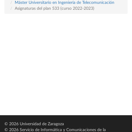
Máster Universitario en Ingeniería de Telecomunicación
Asignaturas del plan 533 (curso 2022-2023)
© 2026 Universidad de Zaragoza
© 2026 Servicio de Informática y Comunicaciones de la