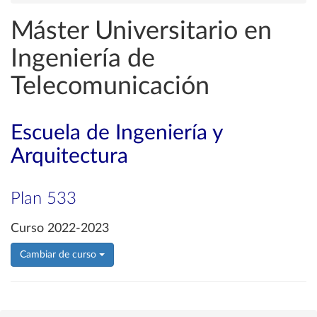
Máster Universitario en
Ingeniería de
Telecomunicación
Escuela de Ingeniería y
Arquitectura
Plan 533
Curso 2022-2023
Cambiar de curso