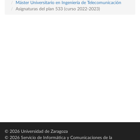
Máster Universitario en Ingeniería de Telecomunicación
Asignaturas del plan 533 (curso 2022-2023)
© 2026 Universidad de Zaragoza
© 2026 Servicio de Informática y Comunicaciones de la