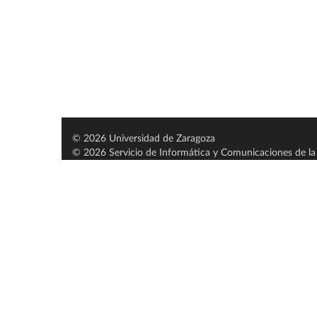
© 2026 Universidad de Zaragoza
© 2026 Servicio de Informática y Comunicaciones de la 