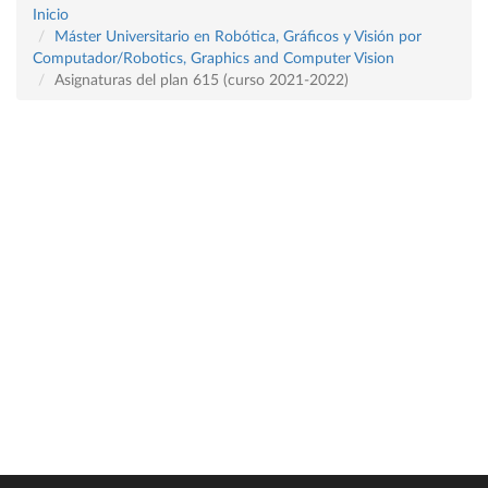
Inicio
Máster Universitario en Robótica, Gráficos y Visión por
Computador/Robotics, Graphics and Computer Vision
Asignaturas del plan 615 (curso 2021-2022)