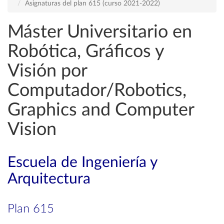
Asignaturas del plan 615 (curso 2021-2022)
Máster Universitario en
Robótica, Gráficos y
Visión por
Computador/Robotics,
Graphics and Computer
Vision
Escuela de Ingeniería y
Arquitectura
Plan 615