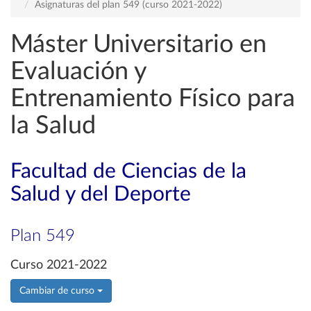
Asignaturas del plan 549 (curso 2021-2022)
Máster Universitario en
Evaluación y
Entrenamiento Físico para
la Salud
Facultad de Ciencias de la
Salud y del Deporte
Plan 549
Curso 2021-2022
Cambiar de curso