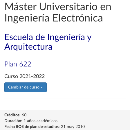
Máster Universitario en
Ingeniería Electrónica
Escuela de Ingeniería y
Arquitectura
Plan 622
Curso 2021-2022
Cambiar de curso
Créditos
: 60
Duración
: 1 años académicos
Fecha BOE de plan de estudios
: 21 may 2010