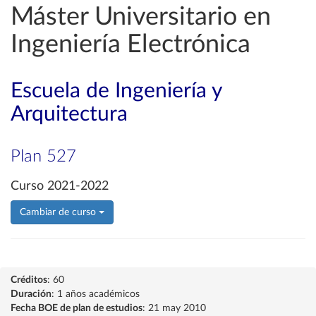
Máster Universitario en
Ingeniería Electrónica
Escuela de Ingeniería y
Arquitectura
Plan 527
Curso 2021-2022
Cambiar de curso
Créditos
: 60
Duración
: 1 años académicos
Fecha BOE de plan de estudios
: 21 may 2010