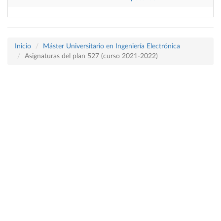
Inicio
Máster Universitario en Ingeniería Electrónica
Asignaturas del plan 527 (curso 2021-2022)