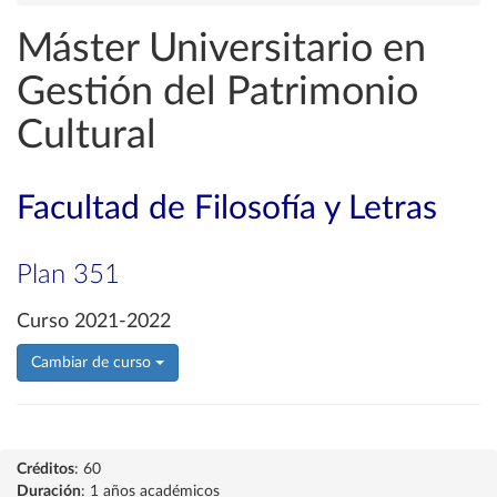
Máster Universitario en
Gestión del Patrimonio
Cultural
Facultad de Filosofía y Letras
Plan 351
Curso 2021-2022
Cambiar de curso
Créditos
: 60
Duración
: 1 años académicos