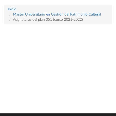
Inicio
Máster Universitario en Gestión del Patrimonio Cultural
Asignaturas del plan 351 (curso 2021-2022)