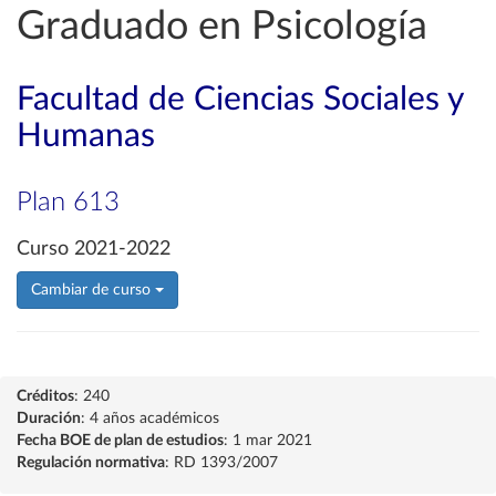
Graduado en Psicología
Facultad de Ciencias Sociales y
Humanas
Plan 613
Curso 2021-2022
Cambiar de curso
Créditos
: 240
Duración
: 4 años académicos
Fecha BOE de plan de estudios
: 1 mar 2021
Regulación normativa
: RD 1393/2007