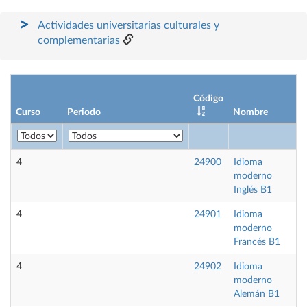
Actividades universitarias culturales y
complementarias
Código
Curso
Periodo
Nombre
4
24900
Idioma
moderno
Inglés B1
4
24901
Idioma
moderno
Francés B1
4
24902
Idioma
moderno
Alemán B1