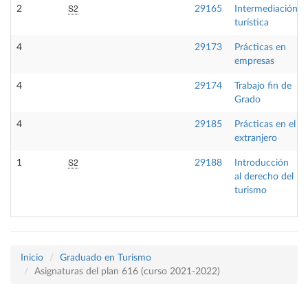
S2
2
29165
Intermediación
turística
4
29173
Prácticas en
empresas
4
29174
Trabajo fin de
Grado
4
29185
Prácticas en el
extranjero
S2
1
29188
Introducción
al derecho del
turismo
Inicio
Graduado en Turismo
Asignaturas del plan 616 (curso 2021-2022)