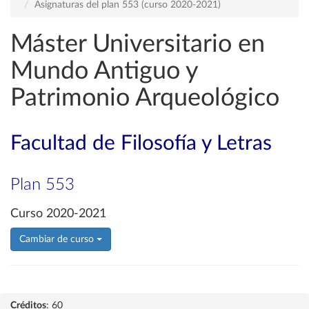
Asignaturas del plan 553 (curso 2020-2021)
Máster Universitario en
Mundo Antiguo y
Patrimonio Arqueológico
Facultad de Filosofía y Letras
Plan 553
Curso 2020-2021
Cambiar de curso
Créditos
: 60