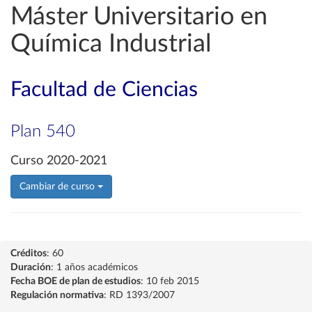
Máster Universitario en
Química Industrial
Facultad de Ciencias
Plan 540
Curso 2020-2021
Cambiar de curso
Créditos
: 60
Duración
: 1 años académicos
Fecha BOE de plan de estudios
: 10 feb 2015
Regulación normativa
: RD 1393/2007