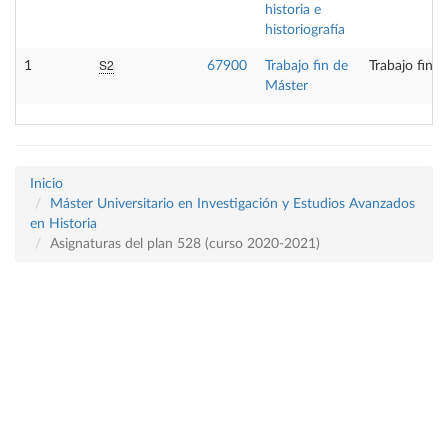
historia e
historiografía
S2
1
67900
Trabajo fin de
Trabajo fin 
Máster
Inicio
Máster Universitario en Investigación y Estudios Avanzados
en Historia
Asignaturas del plan 528 (curso 2020-2021)