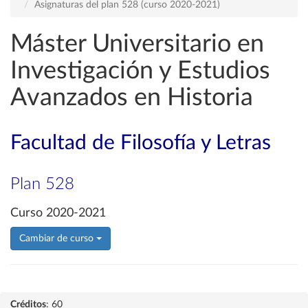
Asignaturas del plan 528 (curso 2020-2021)
Máster Universitario en
Investigación y Estudios
Avanzados en Historia
Facultad de Filosofía y Letras
Plan 528
Curso 2020-2021
Cambiar de curso
Créditos
: 60