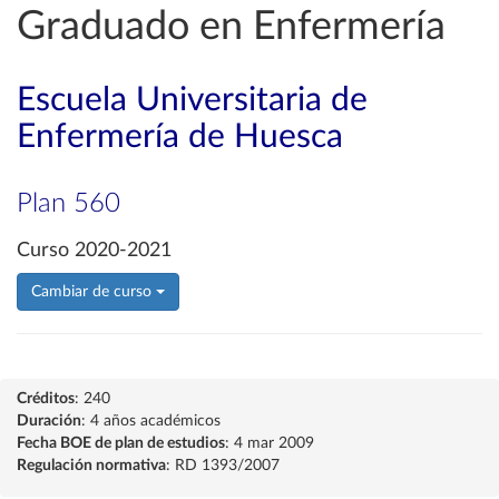
Graduado en Enfermería
Escuela Universitaria de
Enfermería de Huesca
Plan 560
Curso 2020-2021
Cambiar de curso
Créditos
: 240
Duración
: 4 años académicos
Fecha BOE de plan de estudios
: 4 mar 2009
Regulación normativa
: RD 1393/2007