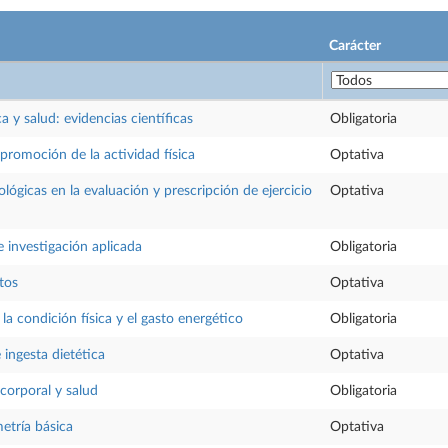
Carácter
ca y salud: evidencias científicas
Obligatoria
 promoción de la actividad física
Optativa
ológicas en la evaluación y prescripción de ejercicio
Optativa
 investigación aplicada
Obligatoria
tos
Optativa
la condición física y el gasto energético
Obligatoria
 ingesta dietética
Optativa
corporal y salud
Obligatoria
etría básica
Optativa