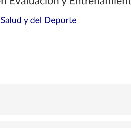
en Evaluación y Entrenamiento
 Salud y del Deporte