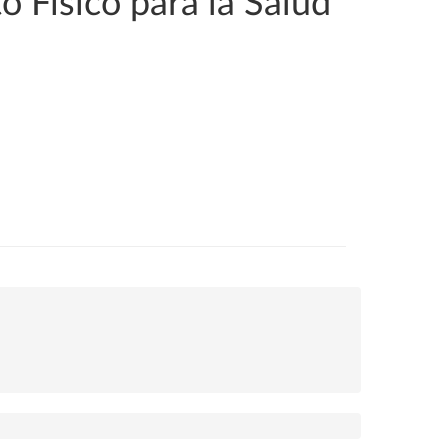
 Físico para la Salud