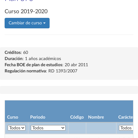
Curso 2019-2020
Cambiar de curso
Créditos
: 60
Duración
: 1 años académicos
Fecha BOE de plan de estudios
: 20 abr 2011
Regulación normativa
: RD 1393/2007
Curso
Periodo
Código
Nombre
Carácter