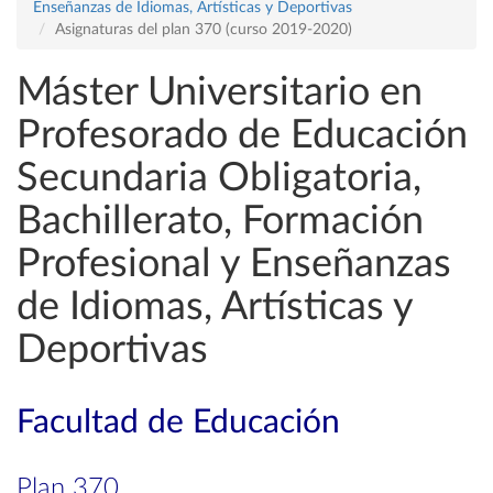
Enseñanzas de Idiomas, Artísticas y Deportivas
Asignaturas del plan 370 (curso 2019-2020)
Máster Universitario en
Profesorado de Educación
Secundaria Obligatoria,
Bachillerato, Formación
Profesional y Enseñanzas
de Idiomas, Artísticas y
Deportivas
Facultad de Educación
Plan 370