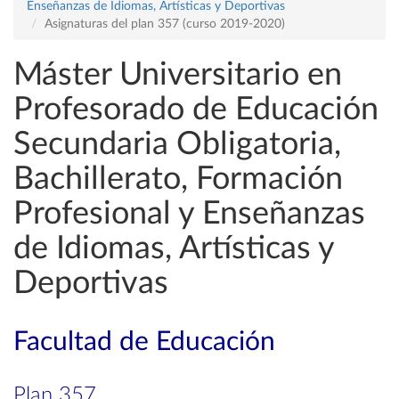
Enseñanzas de Idiomas, Artísticas y Deportivas
Asignaturas del plan 357 (curso 2019-2020)
Máster Universitario en
Profesorado de Educación
Secundaria Obligatoria,
Bachillerato, Formación
Profesional y Enseñanzas
de Idiomas, Artísticas y
Deportivas
Facultad de Educación
Plan 357