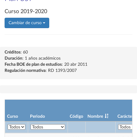
Curso 2019-2020
Cambiar de curso
Créditos
: 60
Duración
: 1 años académicos
Fecha BOE de plan de estudios
: 20 abr 2011
Regulación normativa
: RD 1393/2007
Curso
Periodo
Código
Nombre
Carácter