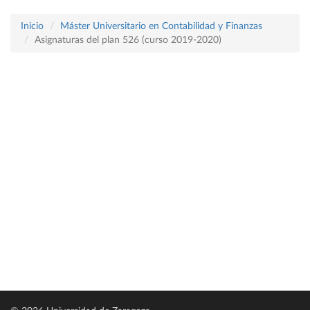
Inicio
Máster Universitario en Contabilidad y Finanzas
Asignaturas del plan 526 (curso 2019-2020)