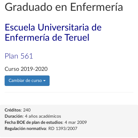
Graduado en Enfermería
Escuela Universitaria de
Enfermería de Teruel
Plan 561
Curso 2019-2020
Cambiar de curso
Créditos
: 240
Duración
: 4 años académicos
Fecha BOE de plan de estudios
: 4 mar 2009
Regulación normativa
: RD 1393/2007