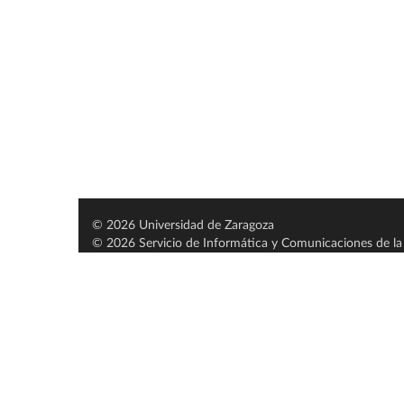
© 2026 Universidad de Zaragoza
© 2026 Servicio de Informática y Comunicaciones de la 