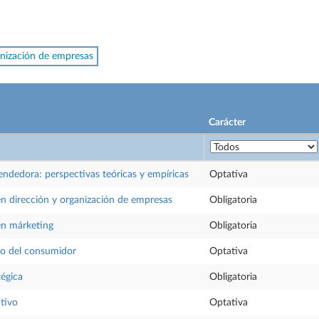
nización de empresas
Carácter
ndedora: perspectivas teóricas y empíricas
Optativa
en dirección y organización de empresas
Obligatoria
en márketing
Obligatoria
o del consumidor
Optativa
tégica
Obligatoria
tivo
Optativa