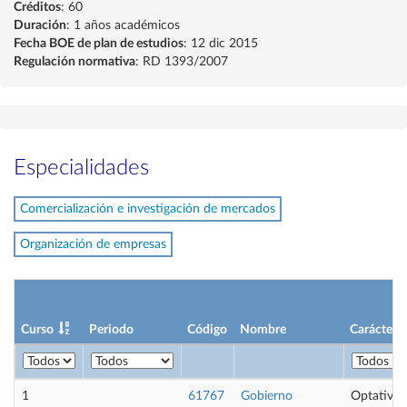
Créditos
: 60
Duración
: 1 años académicos
Fecha BOE de plan de estudios
: 12 dic 2015
Regulación normativa
: RD 1393/2007
Especialidades
Comercialización e investigación de mercados
Organización de empresas
Curso
Periodo
Código
Nombre
Carácter
1
61767
Gobierno
Optativa