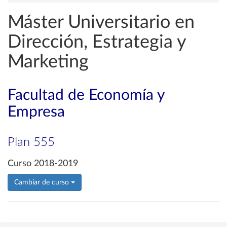
Máster Universitario en
Dirección, Estrategia y
Marketing
Facultad de Economía y
Empresa
Plan 555
Curso 2018-2019
Cambiar de curso