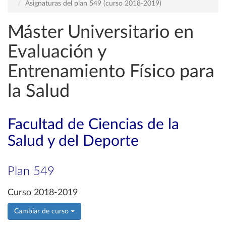
Asignaturas del plan 549 (curso 2018-2019)
Máster Universitario en
Evaluación y
Entrenamiento Físico para
la Salud
Facultad de Ciencias de la
Salud y del Deporte
Plan 549
Curso 2018-2019
Cambiar de curso