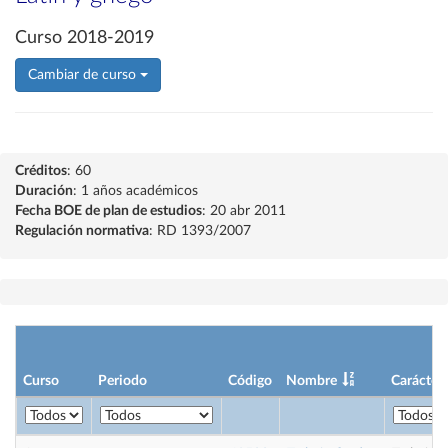
Curso 2018-2019
Cambiar de curso
Créditos
: 60
Duración
: 1 años académicos
Fecha BOE de plan de estudios
: 20 abr 2011
Regulación normativa
: RD 1393/2007
Curso
Periodo
Código
Nombre
Carácter