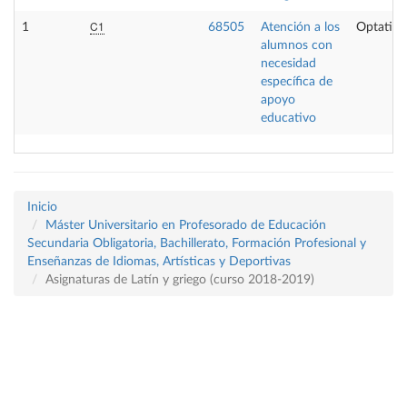
C1
1
68505
Atención a los
Optativa
alumnos con
necesidad
específica de
apoyo
educativo
Inicio
Máster Universitario en Profesorado de Educación
Secundaria Obligatoria, Bachillerato, Formación Profesional y
Enseñanzas de Idiomas, Artísticas y Deportivas
Asignaturas de Latín y griego (curso 2018-2019)