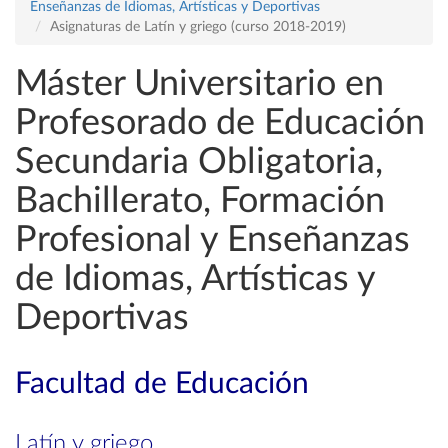
Enseñanzas de Idiomas, Artísticas y Deportivas
Asignaturas de Latín y griego (curso 2018-2019)
Máster Universitario en
Profesorado de Educación
Secundaria Obligatoria,
Bachillerato, Formación
Profesional y Enseñanzas
de Idiomas, Artísticas y
Deportivas
Facultad de Educación
Latín y griego