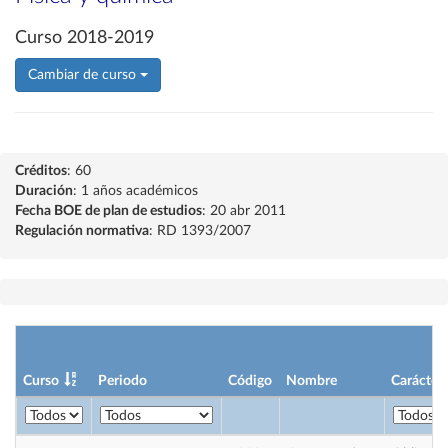
Curso 2018-2019
Cambiar de curso
Créditos
: 60
Duración
: 1 años académicos
Fecha BOE de plan de estudios
: 20 abr 2011
Regulación normativa
: RD 1393/2007
Curso
Periodo
Código
Nombre
Carácter