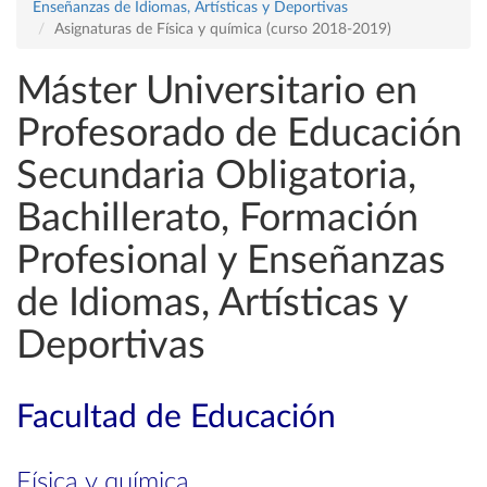
Enseñanzas de Idiomas, Artísticas y Deportivas
Asignaturas de Física y química (curso 2018-2019)
Máster Universitario en
Profesorado de Educación
Secundaria Obligatoria,
Bachillerato, Formación
Profesional y Enseñanzas
de Idiomas, Artísticas y
Deportivas
Facultad de Educación
Física y química