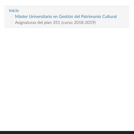
Inicio
Máster Universitario en Gestión del Patrimonio Cultural
Asignaturas del plan 351 (curso 2018-2019)