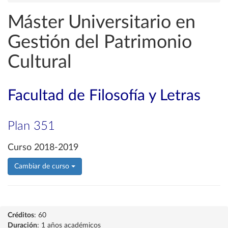
Máster Universitario en
Gestión del Patrimonio
Cultural
Facultad de Filosofía y Letras
Plan 351
Curso 2018-2019
Cambiar de curso
Créditos
: 60
Duración
: 1 años académicos